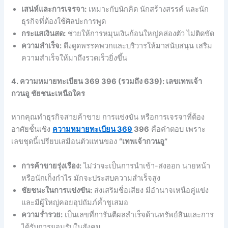
เสน่ห์และการเจรจา:
เหมาะกับนักคิด นักสร้างสรรค์ และนัก
ธุรกิจที่ต้องใช้ศิลปะการพูด
กระแสเงินสด:
ช่วยให้การหมุนเงินก้อนใหญ่คล่องตัว ไม่ติดขัด
ความสำเร็จ:
ดึงดูดพรรคพวกและบริวารให้มาสนับสนุน เสริม
ความสำเร็จให้มาถึงรวดเร็วยิ่งขึ้น
4. ความหมายทะเบียน 369 396 (รวมถึง 639): เลขเทพเจ้า
กวนอู ชัยชนะเหนือใคร
หากคุณทำธุรกิจสายค้าขาย การแข่งขัน หรือการเจรจาที่ต้อง
อาศัยชั้นเชิง
ความหมายทะเบียน 369
396
คือคำตอบ เพราะ
เลขชุดนี้เปรียบเสมือนตัวแทนของ
“เทพเจ้ากวนอู”
การค้าขายรุ่งเรือง:
ไม่ว่าจะเป็นการนำเข้า-ส่งออก นายหน้า
หรือนักเก็งกำไร มักจะประสบความสำเร็จสูง
ชัยชนะในการแข่งขัน:
ส่งเสริมชื่อเสียง มีอำนาจเหนือคู่แข่ง
และมีผู้ใหญ่คอยอุปถัมภ์ค้ำชูเสมอ
ความร่ำรวย:
เป็นเลขที่การันตีผลสำเร็จด้านทรัพย์สินและการ
ได้รับการยอมรับในสังคม