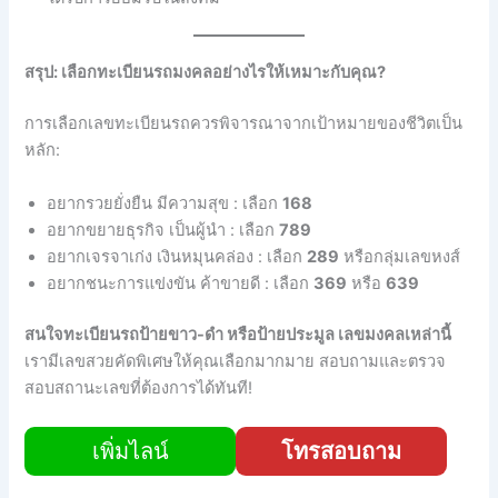
สรุป: เลือกทะเบียนรถมงคลอย่างไรให้เหมาะกับคุณ?
การเลือกเลขทะเบียนรถควรพิจารณาจากเป้าหมายของชีวิตเป็น
หลัก:
อยากรวยยั่งยืน มีความสุข : เลือก
168
อยากขยายธุรกิจ เป็นผู้นำ : เลือก
789
อยากเจรจาเก่ง เงินหมุนคล่อง : เลือก
289
หรือกลุ่มเลขหงส์
อยากชนะการแข่งขัน ค้าขายดี : เลือก
369
หรือ
639
สนใจทะเบียนรถป้ายขาว-ดำ หรือป้ายประมูล เลขมงคลเหล่านี้
เรามีเลขสวยคัดพิเศษให้คุณเลือกมากมาย สอบถามและตรวจ
สอบสถานะเลขที่ต้องการได้ทันที!
เพิ่มไลน์
โทรสอบถาม