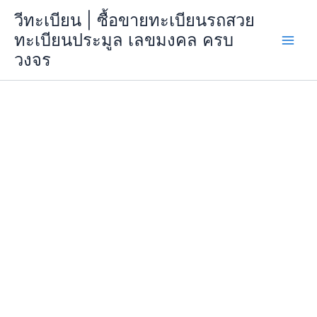
Skip
วีทะเบียน | ซื้อขายทะเบียนรถสวย
to
ทะเบียนประมูล เลขมงคล ครบ
content
วงจร