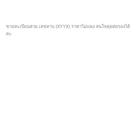
ขายทะเบียนสวย เลขหาบ (XYYX) ราคาไม่แพง สนใจคุยต่อรองได้
คะ