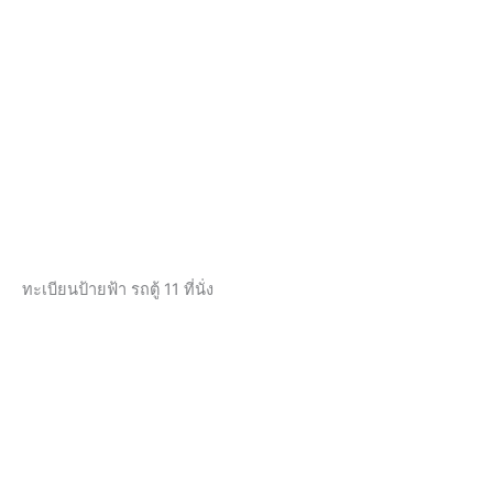
ทะเบียนป้ายฟ้า รถตู้ 11 ที่นั่ง