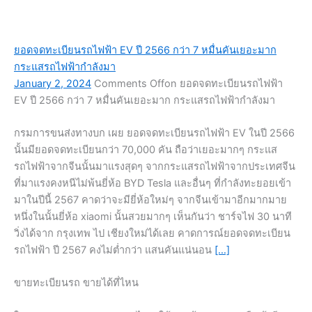
ยอดจดทะเบียนรถไฟฟ้า EV ปี 2566 กว่า 7 หมื่นคันเยอะมาก
กระแสรถไฟฟ้ากำลังมา
January 2, 2024
Comments Offon ยอดจดทะเบียนรถไฟฟ้า
EV ปี 2566 กว่า 7 หมื่นคันเยอะมาก กระแสรถไฟฟ้ากำลังมา
กรมการขนส่งทางบก เผย ยอดจดทะเบียนรถไฟฟ้า EV ในปี 2566
นั้นมียอดจดทะเบียนกว่า 70,000 คัน ถือว่าเยอะมากๆ กระแส
รถไฟฟ้าจากจีนนั้นมาแรงสุดๆ จากกระแสรถไฟฟ้าจากประเทศจีน
ที่มาแรงคงหนีไม่พ้นยี่ห้อ BYD Tesla และอื่นๆ ที่กำลังทะยอยเข้า
มาในปีนี้ 2567 คาดว่าจะมียี่ห้อใหม่ๆ จากจีนเข้ามาอีกมากมาย
หนึ่งในนั้นยี่ห้อ xiaomi นั้นสวยมากๆ เห็นกันว่า ชาร์จไฟ 30 นาที
วิ่งได้จาก กรุงเทพ ไป เชียงใหม่ได้เลย คาดการณ์ยอดจดทะเบียน
รถไฟฟ้า ปี 2567 คงไม่ต่ำกว่า แสนคันแน่นอน
[…]
ขายทะเบียนรถ ขายได้ที่ไหน