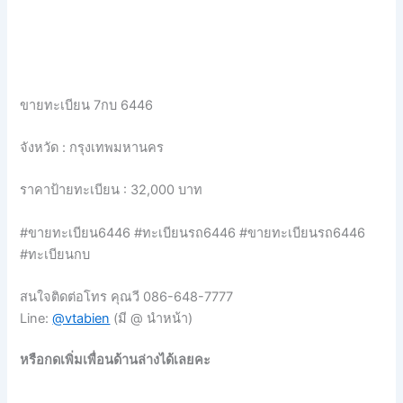
ขายทะเบียน 7กบ 6446
จังหวัด : กรุงเทพมหานคร
ราคาป้ายทะเบียน : 32,000 บาท
#ขายทะเบียน6446 #ทะเบียนรถ6446 #ขายทะเบียนรถ6446
#ทะเบียนกบ
สนใจติดต่อโทร คุณวี 086-648-7777
Line:
@vtabien
(มี @ นำหน้า)
หรือกดเพิ่มเพื่อนด้านล่างได้เลยคะ