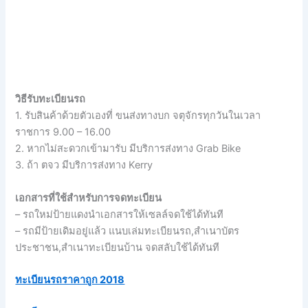
วิธีรับทะเบียนรถ
1. รับสินค้าด้วยตัวเองที่ ขนส่งทางบก จตุจักรทุกวันในเวลา
ราชการ 9.00 – 16.00
2. หากไม่สะดวกเข้ามารับ มีบริการส่งทาง Grab Bike
3. ถ้า ตจว มีบริการส่งทาง Kerry
เอกสารที่ใช้สำหรับการจดทะเบียน
– รถใหม่ป้ายแดงนำเอกสารให้เซลล์จดใช้ได้ทันที
– รถมีป้ายเดิมอยู่แล้ว แนบเล่มทะเบียนรถ,สำเนาบัตร
ประชาชน,สำเนาทะเบียนบ้าน จดสลับใช้ได้ทันที
ทะเบียนรถราคาถูก 2018