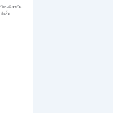
บียนเดียวกัน
้งสิ้น