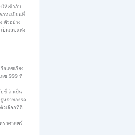
ห้เข้ากับ
อกทะเบียนที่
ง ตัวอย่าง
 เป็นเลขแห่ง
รือเลขเรียง
เลข 999 ที่
ี่ ถ้าเป็น
มหรูหราของรถ
วเลือกที่ดี
โหราศาสตร์