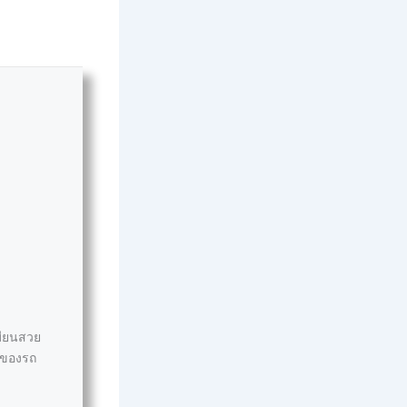
บียนสวย
าของรถ