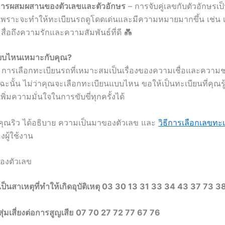
ารผสมผสานของตัวเลขและตัวอักษร
– การจับคู่เลขกับตัวอักษรเป็น
เพราะจะทำให้ทะเบียนรถดูโดดเด่นและมีความหมายมากขึ้น เช่น เ
ะสื่อถึงความรักและความสัมพันธ์ที่ดี 💑
บบไหนเหมาะกับคุณ?
้ว การเลือกทะเบียนรถที่เหมาะสมเป็นเรื่องของความเชื่อและความ
ะนั้น ไม่ว่าคุณจะเลือกทะเบียนแบบไหน ขอให้เป็นทะเบียนที่คุณรู้
่มความมั่นใจในการขับขี่ทุกครั้งได้
่คุณริว ได้อธิบาย ความเป็นมาของตัวเลข และ
วิธีการเลือกเลขทะ
งผู้ใช้งาน
งตัวเลข
ป็นสาเหตุที่ทำให้เกิดอุบัติเหตุ 03 30 13 31 33 34 43 37 73 
่มเสี่ยงต่อการสูญเสีย
07 70 27 72 77 67 76