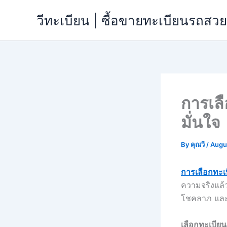
Skip
วีทะเบียน | ซื้อขายทะเบียนรถส
to
content
การเลื
มั่นใจ
By
คุณวี
/
Augus
การเลือกทะเ
ความจริงแล้ว
โชคลาภ และค
เลือกทะเบียน