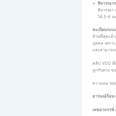
พิจารณาก
พิจารณา 
ได้ 5-6 จ
ทะเบียนรถแ
ท้ายที่สุดแล
บุคคล เพราะฉ
และสามารถเพิ
คลิป VDO ที
ถูกกับดวง ขอ
ความหมายขอ
อารมณ์ร้อน เ
เลขอาถรรพ์ สุ