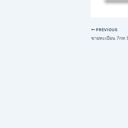
PREVIOUS
ขายทะเบียน 7กท