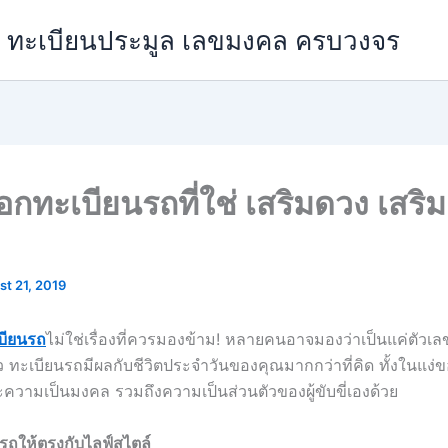
วย ทะเบียนประมูล เลขมงคล ครบวงจร
อกทะเบียนรถที่ใช่ เสริมดวง เสร
t 21, 2019
บียนรถ
ไม่ใช่เรื่องที่ควรมองข้าม! หลายคนอาจมองว่าเป็นแค่ตัวเ
 ทะเบียนรถมีผลกับชีวิตประจำวันของคุณมากกว่าที่คิด ทั้งในแง่ข
วามเป็นมงคล รวมถึงความเป็นส่วนตัวของผู้ขับขี่เองด้วย
รถให้ตรงกับไลฟ์สไตล์