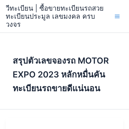
Skip
วีทะเบียน | ซื้อขายทะเบียนรถสวย
to
ทะเบียนประมูล เลขมงคล ครบ
content
วงจร
สรุปตัวเลขจองรถ MOTOR
EXPO 2023 หลักหมื่นคัน
ทะเบียนรถขายดีแน่นอน