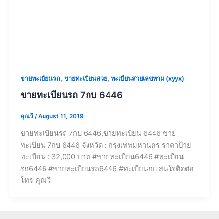
,
,
ขายทะเบียนรถ
ขายทะเบียนสวย
ทะเบียนสวยเลขหาม (xyyx)
ขายทะเบียนรถ 7กบ 6446
คุณวี
/
August 11, 2019
ขายทะเบียนรถ 7กบ 6446,ขายทะเบียน 6446 ขาย
ทะเบียน 7กบ 6446 จังหวัด : กรุงเทพมหานคร ราคาป้าย
ทะเบียน : 32,000 บาท #ขายทะเบียน6446 #ทะเบียน
รถ6446 #ขายทะเบียนรถ6446 #ทะเบียนกบ สนใจติดต่อ
โทร คุณวี