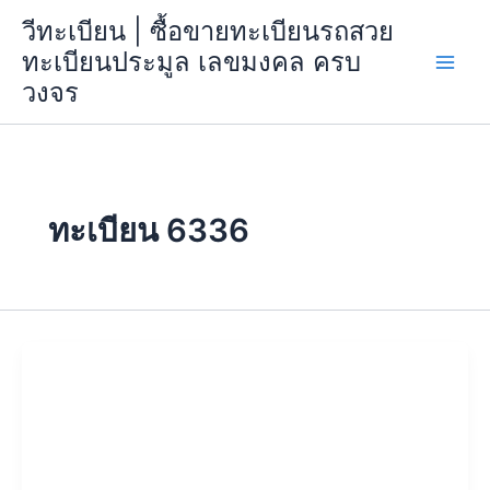
Skip
วีทะเบียน | ซื้อขายทะเบียนรถสวย
to
ทะเบียนประมูล เลขมงคล ครบ
content
วงจร
ทะเบียน 6336