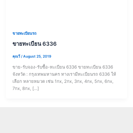
ขายทะเบียนรถ
ขายทะเบียน 6336
คุณวี
/
August 25, 2019
ขาย-รับจอง-รับซื้อ-ทะเบียน 6336 ขายทะเบียน 6336
จังหวัด : กรุงเทพมหานคร ทางเรามีทะเบียนรถ 6336 ให้
เลือก หลายหมวด เช่น 1กx, 2กx, 3กx, 4กx, 5กx, 6กx,
7กx, 8กx, […]