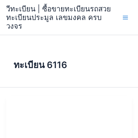
Skip
วีทะเบียน | ซื้อขายทะเบียนรถสวย
to
ทะเบียนประมูล เลขมงคล ครบ
content
วงจร
ทะเบียน 6116