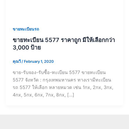
ขายทะเบียนรถ
ขายทะเบียน 5577 ราคาถูก มีให้เลือกกว่า
3,000 ป้าย
คุณวี
/
February 1, 2020
ขาย-รับจอง-รับซื้อ-ทะเบียน 5577 ขายทะเบียน
5577 จังหวัด : กรุงเทพมหานคร ทางเรามีทะเบียน
รถ 5577 ให้เลือก หลายหมวด เช่น 1กx, 2กx, 3กx,
4กx, 5กx, 6กx, 7กx, 8กx, […]