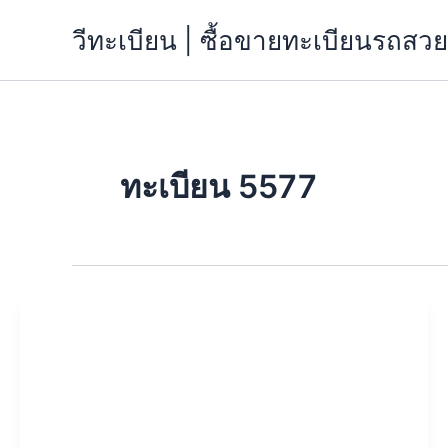
Skip
วีทะเบียน | ซื้อขายทะเบียนรถส
to
content
ทะเบียน 5577