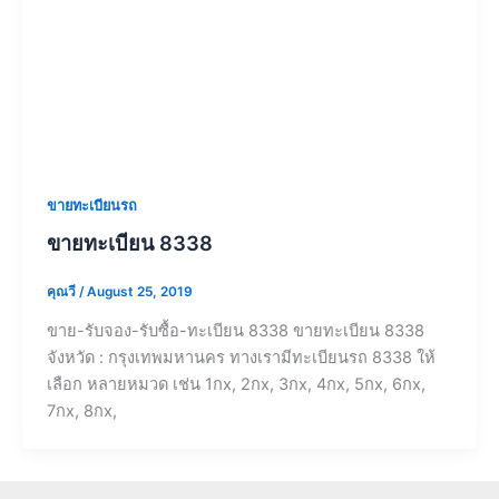
ขายทะเบียนรถ
ขายทะเบียน 8338
คุณวี
/
August 25, 2019
ขาย-รับจอง-รับซื้อ-ทะเบียน 8338 ขายทะเบียน 8338
จังหวัด : กรุงเทพมหานคร ทางเรามีทะเบียนรถ 8338 ให้
เลือก หลายหมวด เช่น 1กx, 2กx, 3กx, 4กx, 5กx, 6กx,
7กx, 8กx,