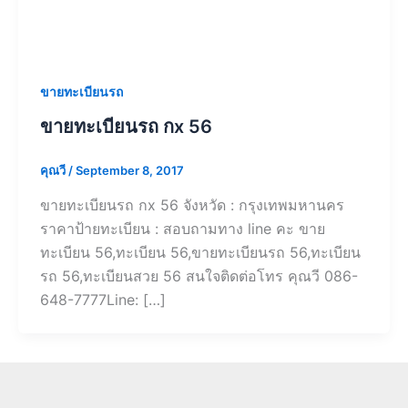
ขายทะเบียนรถ
ขายทะเบียนรถ กx 56
คุณวี
/
September 8, 2017
ขายทะเบียนรถ กx 56 จังหวัด : กรุงเทพมหานคร
ราคาป้ายทะเบียน : สอบถามทาง line คะ ขาย
ทะเบียน 56,ทะเบียน 56,ขายทะเบียนรถ 56,ทะเบียน
รถ 56,ทะเบียนสวย 56 สนใจติดต่อโทร คุณวี 086-
648-7777Line: […]