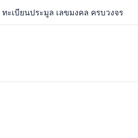
วย ทะเบียนประมูล เลขมงคล ครบวงจร