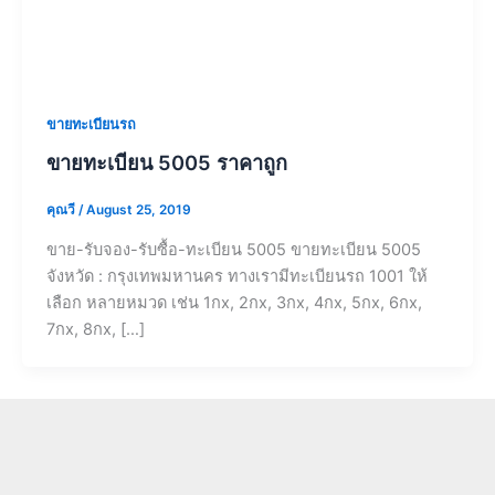
ขายทะเบียนรถ
ขายทะเบียน 5005 ราคาถูก
คุณวี
/
August 25, 2019
ขาย-รับจอง-รับซื้อ-ทะเบียน 5005 ขายทะเบียน 5005
จังหวัด : กรุงเทพมหานคร ทางเรามีทะเบียนรถ 1001 ให้
เลือก หลายหมวด เช่น 1กx, 2กx, 3กx, 4กx, 5กx, 6กx,
7กx, 8กx, […]