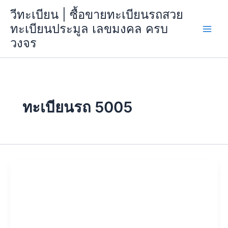
Skip
วีทะเบียน | ซื้อขายทะเบียนรถสวย
to
ทะเบียนประมูล เลขมงคล ครบ
content
วงจร
ทะเบียนรถ 5005