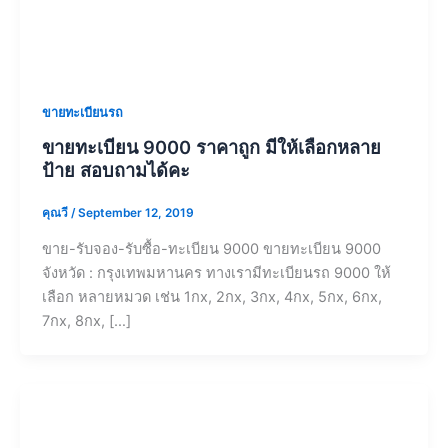
ขายทะเบียนรถ
ขายทะเบียน 9000 ราคาถูก มีให้เลือกหลาย
ป้าย สอบถามได้คะ
คุณวี
/
September 12, 2019
ขาย-รับจอง-รับซื้อ-ทะเบียน 9000 ขายทะเบียน 9000
จังหวัด : กรุงเทพมหานคร ทางเรามีทะเบียนรถ 9000 ให้
เลือก หลายหมวด เช่น 1กx, 2กx, 3กx, 4กx, 5กx, 6กx,
7กx, 8กx, […]