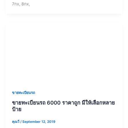
7กx, 8กx,
ขายทะเบียนรถ
ขายทะเบียนรถ 6000 ราคาถูก มีให้เลือกหลาย
ป้าย
คุณวี
/
September 12, 2019