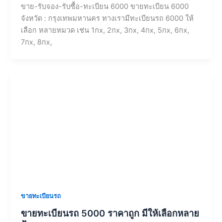
ขาย-รับจอง-รับซื้อ-ทะเบียน 6000 ขายทะเบียน 6000
จังหวัด : กรุงเทพมหานคร ทางเรามีทะเบียนรถ 6000 ให้
เลือก หลายหมวด เช่น 1กx, 2กx, 3กx, 4กx, 5กx, 6กx,
7กx, 8กx,
ขายทะเบียนรถ
ขายทะเบียนรถ 5000 ราคาถูก มีให้เลือกหลาย