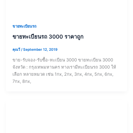
ขายทะเบียนรถ
ขายทะเบียนรถ 3000 ราคาถูก
คุณวี
/
September 12, 2019
ขาย-รับจอง-รับซื้อ-ทะเบียน 3000 ขายทะเบียน 3000
จังหวัด : กรุงเทพมหานคร ทางเรามีทะเบียนรถ 3000 ให้
เลือก หลายหมวด เช่น 1กx, 2กx, 3กx, 4กx, 5กx, 6กx,
7กx, 8กx,