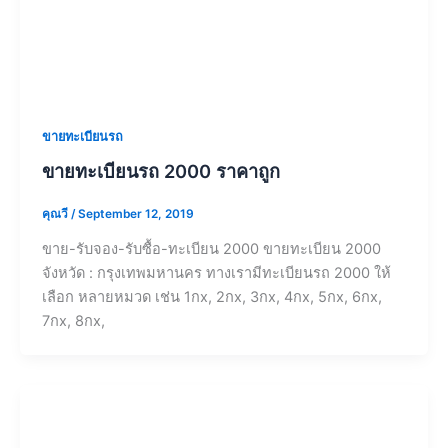
ขายทะเบียนรถ
ขายทะเบียนรถ 2000 ราคาถูก
คุณวี
/
September 12, 2019
ขาย-รับจอง-รับซื้อ-ทะเบียน 2000 ขายทะเบียน 2000
จังหวัด : กรุงเทพมหานคร ทางเรามีทะเบียนรถ 2000 ให้
เลือก หลายหมวด เช่น 1กx, 2กx, 3กx, 4กx, 5กx, 6กx,
7กx, 8กx,