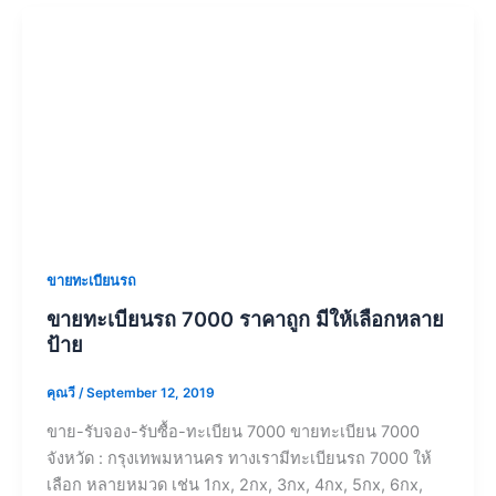
ขายทะเบียนรถ
ขายทะเบียนรถ 7000 ราคาถูก มีให้เลือกหลาย
ป้าย
คุณวี
/
September 12, 2019
ขาย-รับจอง-รับซื้อ-ทะเบียน 7000 ขายทะเบียน 7000
จังหวัด : กรุงเทพมหานคร ทางเรามีทะเบียนรถ 7000 ให้
เลือก หลายหมวด เช่น 1กx, 2กx, 3กx, 4กx, 5กx, 6กx,