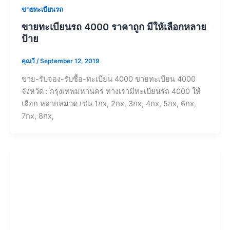
ขายทะเบียนรถ
ขายทะเบียนรถ 4000 ราคาถูก มีให้เลือกหลาย
ป้าย
คุณวี
/
September 12, 2019
ขาย-รับจอง-รับซื้อ-ทะเบียน 4000 ขายทะเบียน 4000
จังหวัด : กรุงเทพมหานคร ทางเรามีทะเบียนรถ 4000 ให้
เลือก หลายหมวด เช่น 1กx, 2กx, 3กx, 4กx, 5กx, 6กx,
7กx, 8กx,