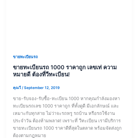
ขายทะเบียนรถ
ขายทะเบียนรถ 1000 ราคาถูก เลขเท่ ความ
หมายดี ต้องที่วีทะเบียน!
คุณวี
/
September 12, 2019
ขาย-รับจอง-รับซื้อ-ทะเบียน 1000 หากคุณกำลังมองหา
ทะเบียนรถเลข 1000 ราคาถูก ที่ทั้งดูดี มีเอกลักษณ์ และ
เหมาะกับทุกสาย ไม่ว่าจะรถหรู รถบ้าน หรือรถใช้งาน
ประจำวัน ต้องห้ามพลาด! เพราะที่ วีทะเบียน เรามีบริการ
ขายทะเบียนรถ 1000 ราคาดีที่สุดในตลาด พร้อมจัดส่งถูก
ต้องตามกฎหมาย