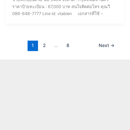
ราคาป้ายทะเบียน : 67,000 บาท สนใจติดต่อโทร คุณวี
086-648-7777 Line id: vtabien เอกสารที่ใช้ –
1
2
…
8
Next
→