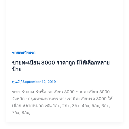
ขายทะเบียนรถ
ขายทะเบียน 8000 ราคาถูก มีให้เลือกหลาย
ป้าย
คุณวี
/
September 12, 2019
ขาย-รับจอง-รับซื้อ-ทะเบียน 8000 ขายทะเบียน 8000
จังหวัด : กรุงเทพมหานคร ทางเรามีทะเบียนรถ 8000 ให้
เลือก หลายหมวด เช่น 1กx, 2กx, 3กx, 4กx, 5กx, 6กx,
7กx, 8กx,