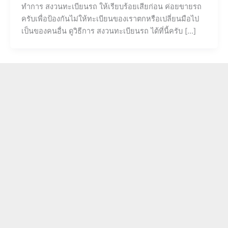
ทำการ สงวนทะเบียนรถ ให้เรียบร้อยเสียก่อน ค่อยขายรถ
ครับเพื่อป้องกันไม่ให้ทะเบียนของเราตกหรือเปลี่ยนมือไป
เป็นของคนอื่น ดูวิธีการ สงวนทะเบียนรถ ได้ที่นี้ครับ […]