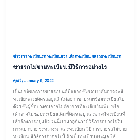
ข่าวสาร ทะเบียนรถ ทะเบียนสวย เลือกทะเบียน ผลรวมทะเบียนรถ
ขายรถไม่ขายทะเบียน มีวิธีการอย่างไร
คุณวี
/
January 9, 2022
เป็นปกติของการขายรถยนต์มือสอง ซึ่งรถบางคันอาจจะมี
ทะเบียนสวยติดรถอยู่แล้วไม่อยากขายรถพร้อมทะเบียนไป
ด้วย ซึ่งผู้ซื้อบางคนอาจไม่ต้องการที่จะเสียเงินเพิ่ม หรือ
เค้าอาจไม่ชอบทะเบียนเดิมที่ติดรถอยู่ และอาจมีทะเบียนที่
เค้าต้องการอยู่แล้ว วันนี้เรามาดูกันว่ามีวิธีการอย่างไรใน
การแยกขาย ระหว่างรถ และทะเบียน วิธีการขายรถไม่ขาย
ทะเบียน มีวิธีการดังต่อไปนี้ ถ้าเป็นทะเบียนประมูล ให้