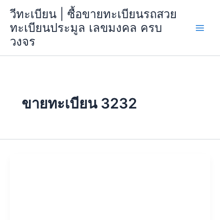
Skip
วีทะเบียน | ซื้อขายทะเบียนรถสวย
to
ทะเบียนประมูล เลขมงคล ครบ
content
วงจร
ขายทะเบียน 3232