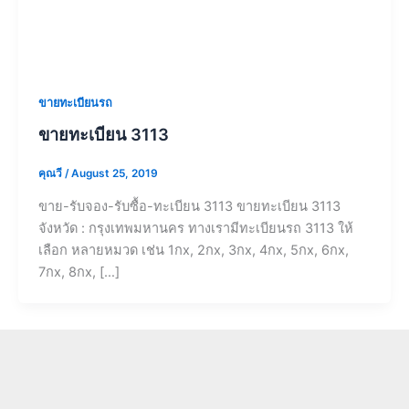
ขายทะเบียนรถ
ขายทะเบียน 3113
คุณวี
/
August 25, 2019
ขาย-รับจอง-รับซื้อ-ทะเบียน 3113 ขายทะเบียน 3113
จังหวัด : กรุงเทพมหานคร ทางเรามีทะเบียนรถ 3113 ให้
เลือก หลายหมวด เช่น 1กx, 2กx, 3กx, 4กx, 5กx, 6กx,
7กx, 8กx, […]