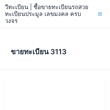
Skip
วีทะเบียน | ซื้อขายทะเบียนรถสวย
to
ทะเบียนประมูล เลขมงคล ครบ
content
วงจร
ขายทะเบียน 3113