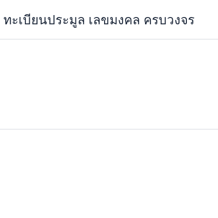
วย ทะเบียนประมูล เลขมงคล ครบวงจร