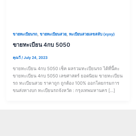
,
,
ขายทะเบียนรถ
ขายทะเบียนสวย
ทะเบียนสวยเลขสลับ (xyxy)
ขายทะเบียน 4กบ 5050
คุณวี
/
July 24, 2023
ขายทะเบียน 4กบ 5050 เช็ค ผลรวมทะเบียนรถ ได้ที่นี้คะ
ขายทะเบียน 4กบ 5050 เลขศาสตร์ ยอดนิยม ขายทะเบียน
รถ ทะเบียนสวย ราคาถูก ถูกต้อง 100% ออกโดยกรมการ
ขนส่งทางบก ทะเบียนรถจังหวัด : กรุงเทพมหานคร […]