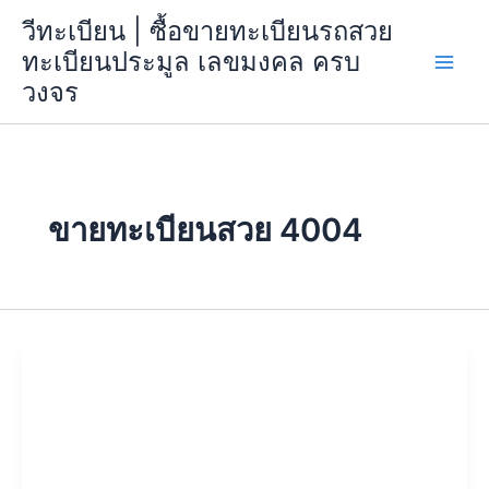
Skip
วีทะเบียน | ซื้อขายทะเบียนรถสวย
to
ทะเบียนประมูล เลขมงคล ครบ
content
วงจร
ขายทะเบียนสวย 4004