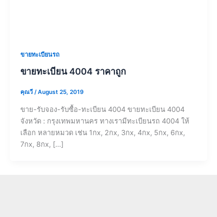
ขายทะเบียนรถ
ขายทะเบียน 4004 ราคาถูก
คุณวี
/
August 25, 2019
ขาย-รับจอง-รับซื้อ-ทะเบียน 4004 ขายทะเบียน 4004
จังหวัด : กรุงเทพมหานคร ทางเรามีทะเบียนรถ 4004 ให้
เลือก หลายหมวด เช่น 1กx, 2กx, 3กx, 4กx, 5กx, 6กx,
7กx, 8กx, […]