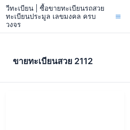
Skip
วีทะเบียน | ซื้อขายทะเบียนรถสวย
to
ทะเบียนประมูล เลขมงคล ครบ
content
วงจร
ขายทะเบียนสวย 2112