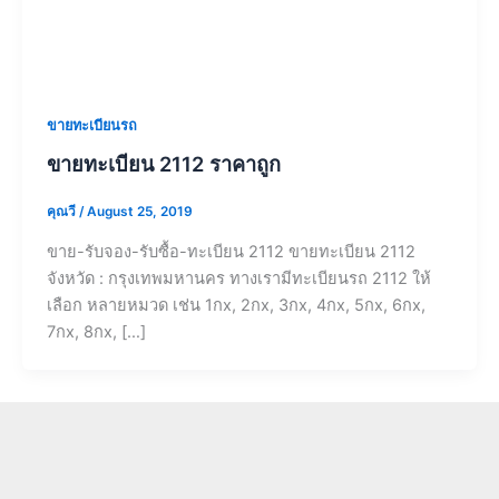
ขายทะเบียนรถ
ขายทะเบียน 2112 ราคาถูก
คุณวี
/
August 25, 2019
ขาย-รับจอง-รับซื้อ-ทะเบียน 2112 ขายทะเบียน 2112
จังหวัด : กรุงเทพมหานคร ทางเรามีทะเบียนรถ 2112 ให้
เลือก หลายหมวด เช่น 1กx, 2กx, 3กx, 4กx, 5กx, 6กx,
7กx, 8กx, […]