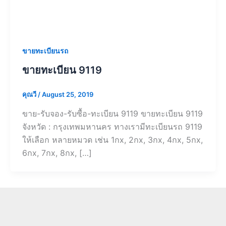
ขายทะเบียนรถ
ขายทะเบียน 9119
คุณวี
/
August 25, 2019
ขาย-รับจอง-รับซื้อ-ทะเบียน 9119 ขายทะเบียน 9119
จังหวัด : กรุงเทพมหานคร ทางเรามีทะเบียนรถ 9119
ให้เลือก หลายหมวด เช่น 1กx, 2กx, 3กx, 4กx, 5กx,
6กx, 7กx, 8กx, […]