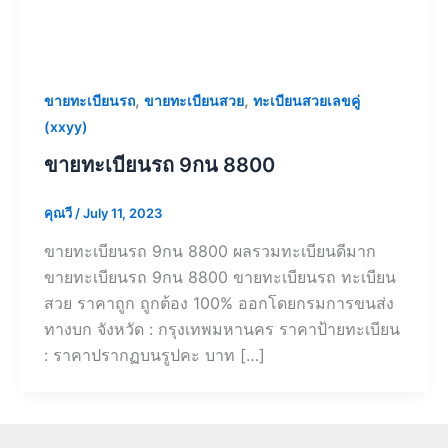
,
,
ขายทะเบียนรถ
ขายทะเบียนสวย
ทะเบียนสวยเลขคู่
(xxyy)
ขายทะเบียนรถ 9กน 8800
คุณวี
/
July 11, 2023
ขายทะเบียนรถ 9กน 8800 ผลรวมทะเบียนดีมาก
ขายทะเบียนรถ 9กน 8800 ขายทะเบียนรถ ทะเบียน
สวย ราคาถูก ถูกต้อง 100% ออกโดยกรมการขนส่ง
ทางบก จังหวัด : กรุงเทพมหานคร ราคาป้ายทะเบียน
: ราคาปรากฏบนรูปคะ บาท […]