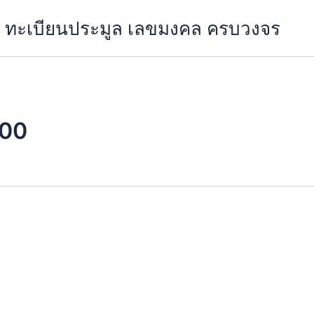
วย ทะเบียนประมูล เลขมงคล ครบวงจร
800