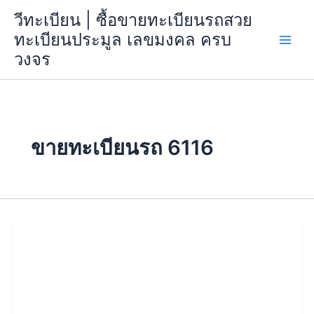
Skip
วีทะเบียน | ซื้อขายทะเบียนรถสวย
to
ทะเบียนประมูล เลขมงคล ครบ
content
วงจร
ขายทะเบียนรถ 6116