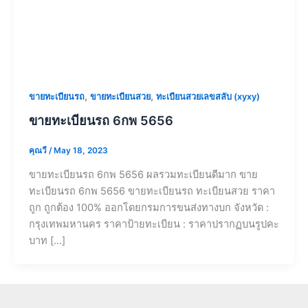
,
,
ขายทะเบียนรถ
ขายทะเบียนสวย
ทะเบียนสวยเลขสลับ (xyxy)
ขายทะเบียนรถ 6กพ 5656
คุณวี
/
May 18, 2023
ขายทะเบียนรถ 6กพ 5656 ผลรวมทะเบียนดีมาก ขาย
ทะเบียนรถ 6กพ 5656 ขายทะเบียนรถ ทะเบียนสวย ราคา
ถูก ถูกต้อง 100% ออกโดยกรมการขนส่งทางบก จังหวัด :
กรุงเทพมหานคร ราคาป้ายทะเบียน : ราคาปรากฏบนรูปคะ
บาท […]