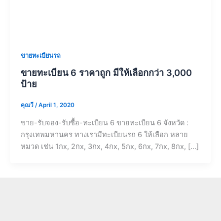
ขายทะเบียนรถ
ขายทะเบียน 6 ราคาถูก มีให้เลือกกว่า 3,000
ป้าย
คุณวี
/
April 1, 2020
ขาย-รับจอง-รับซื้อ-ทะเบียน 6 ขายทะเบียน 6 จังหวัด :
กรุงเทพมหานคร ทางเรามีทะเบียนรถ 6 ให้เลือก หลาย
หมวด เช่น 1กx, 2กx, 3กx, 4กx, 5กx, 6กx, 7กx, 8กx, […]