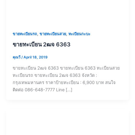
,
,
ขายทะเบียนรถ
ขายทะเบียนสวย
ทะเบียนกะบะ
ขายทะเบียน 2ฒจ 6363
คุณวี
/
April 18, 2019
ขายทะเบียน 2ฒจ 6363 ขายทะเบียน 6363 ทะเบียนสวย
ทะเบียนรถ ขายทะเบียน 2ฒจ 6363 จังหวัด :
กรุงเทพมหานคร ราคาป้ายทะเบียน : 6,900 บาท สนใจ
ติดต่อ 086-648-7777 Line […]