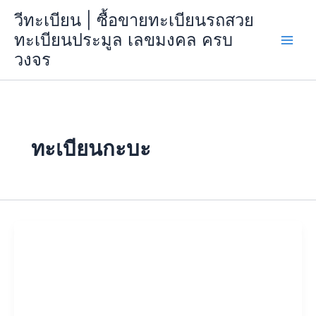
Skip
วีทะเบียน | ซื้อขายทะเบียนรถสวย
to
ทะเบียนประมูล เลขมงคล ครบ
content
วงจร
ทะเบียนกะบะ