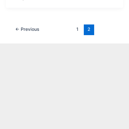
←
Previous
1
2