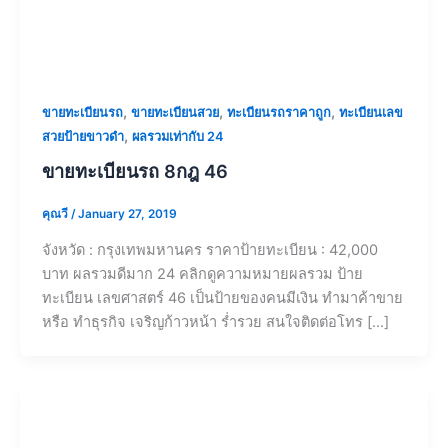
,
,
,
ขายทะเบียนรถ
ขายทะเบียนสวย
ทะเบียนรถราคาถูก
ทะเบียนเลข
,
สวยป้ายขาวดำ
ผลรวมเท่ากับ 24
ขายทะเบียนรถ 8กฎ 46
คุณวี
/
January 27, 2019
จังหวัด : กรุงเทพมหานคร ราคาป้ายทะเบียน : 42,000
บาท ผลรวมดีมาก 24 คลิกดูความหมายผลรวม ป้าย
ทะเบียน เลขศาสตร์ 46 เป็นป้ายของคนมีเงิน ทำมาค้าขาย
หรือ ทำธุรกิจ เจริญก้าวหน้า ร่ำรวย สนใจติดต่อโทร […]