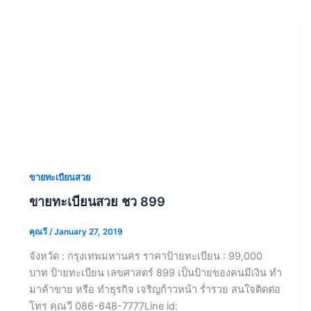
ขายทะเบียนสวย
ขายทะเบียนสวย ชว 899
คุณวี
/
January 27, 2019
จังหวัด : กรุงเทพมหานคร ราคาป้ายทะเบียน : 99,000
บาท ป้ายทะเบียน เลขศาสตร์ 899 เป็นป้ายของคนมีเงิน ทำ
มาค้าขาย หรือ ทำธุรกิจ เจริญก้าวหน้า ร่ำรวย สนใจติดต่อ
โทร คุณวี 086-648-7777Line id: