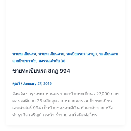
,
,
,
ขายทะเบียนรถ
ขายทะเบียนสวย
ทะเบียนรถราคาถูก
ทะเบียนเลข
,
สวยป้ายขาวดำ
ผลรวมเท่ากับ 36
ขายทะเบียนรถ 8กฎ 994
คุณวี
/
January 27, 2019
จังหวัด : กรุงเทพมหานคร ราคาป้ายทะเบียน : 27,000 บาท
ผลรวมดีมาก 36 คลิกดูความหมายผลรวม ป้ายทะเบียน
เลขศาสตร์ 994 เป็นป้ายของคนมีเงิน ทำมาค้าขาย หรือ
ทำธุรกิจ เจริญก้าวหน้า ร่ำรวย สนใจติดต่อโทร