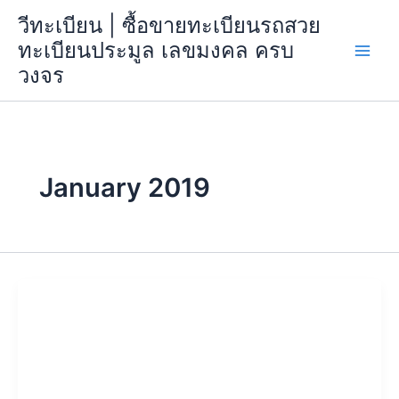
Skip
วีทะเบียน | ซื้อขายทะเบียนรถสวย
to
ทะเบียนประมูล เลขมงคล ครบ
content
วงจร
January 2019