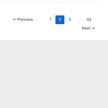
←
Previous
1
2
3
…
42
Next
→