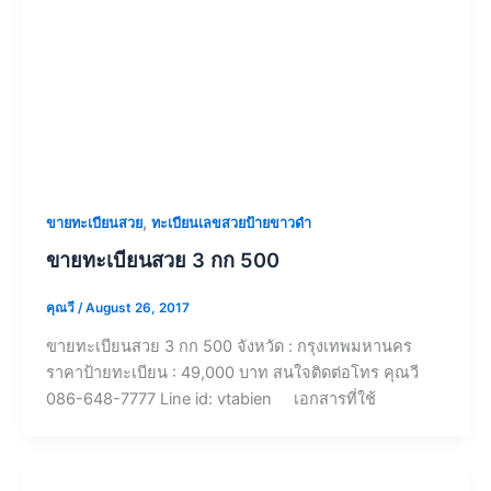
,
ขายทะเบียนสวย
ทะเบียนเลขสวยป้ายขาวดำ
ขายทะเบียนสวย 3 กก 500
คุณวี
/
August 26, 2017
ขายทะเบียนสวย 3 กก 500 จังหวัด : กรุงเทพมหานคร
ราคาป้ายทะเบียน : 49,000 บาท สนใจติดต่อโทร คุณวี
086-648-7777 Line id: vtabien เอกสารที่ใช้