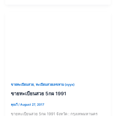
,
ขายทะเบียนสวย
ทะเบียนสวยเลขหาม (xyyx)
ขายทะเบียนสวย 5กผ 1991
คุณวี
/
August 27, 2017
ขายทะเบียนสวย 5กผ 1991 จังหวัด : กรุงเทพมหานคร