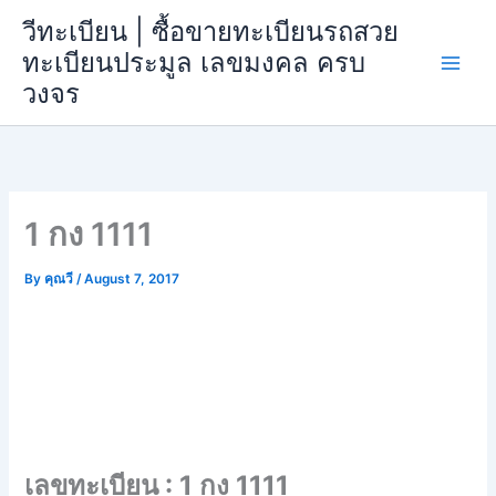
Skip
วีทะเบียน | ซื้อขายทะเบียนรถสวย
to
ทะเบียนประมูล เลขมงคล ครบ
content
วงจร
1 กง 1111
By
คุณวี
/
August 7, 2017
เลขทะเบียน : 1 กง 1111