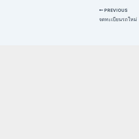
PREVIOUS