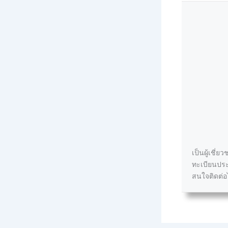
เป็นผู้เชี
ทะเบียนประ
สนใจติดต่