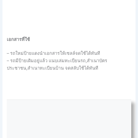
เอกสารที่ใช้
– รถใหม่ป้ายแดงนำเอกสารให้เซลล์จดใช้ได้ทันที
– รถมีป้ายเดิมอยู่แล้ว แนบเล่มทะเบียนรถ,สำเนาบัตร
ประชาชน,สำเนาทะเบียนบ้าน จดสลับใช้ได้ทันที