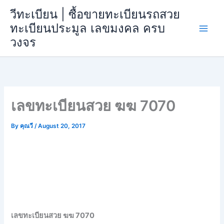
Skip
วีทะเบียน | ซื้อขายทะเบียนรถสวย
to
ทะเบียนประมูล เลขมงคล ครบ
content
วงจร
เลขทะเบียนสวย ฆฆ 7070
By
คุณวี
/
August 20, 2017
เลขทะเบียนสวย ฆฆ 7070