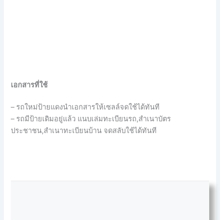
เอกสารที่ใช้
– รถใหม่ป้ายแดงนำเอกสารให้เซลล์จดใช้ได้ทันที
– รถมีป้ายเดิมอยู่แล้ว แนบเล่มทะเบียนรถ,สำเนาบัตร
ประชาชน,สำเนาทะเบียนบ้าน จดสลับใช้ได้ทันที