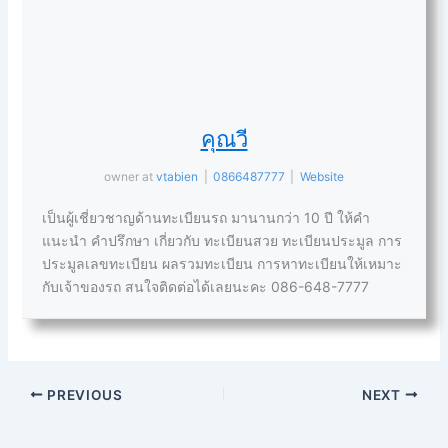
คุณวี
owner
at
vtabien
|
0866487777
|
Website
เป็นผู้เชี่ยวชาญด้านทะเบียนรถ มานานกว่า 10 ปี ให้คำ
แนะนำ คำปรึกษา เกี่ยวกับ ทะเบียนสวย ทะเบียนประมูล การ
ประมูลเลขทะเบียน ผลรวมทะเบียน การหาทะเบียนให้เหมาะ
กับเจ้าของรถ สนใจติดต่อได้เลยนะคะ 086-648-7777
PREVIOUS
NEXT