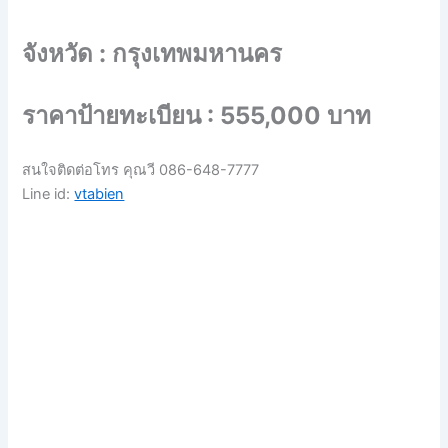
จังหวัด : กรุงเทพมหานคร
ราคาป้ายทะเบียน : 555,000 บาท
สนใจติดต่อโทร คุณวี 086-648-7777
Line id:
vtabien