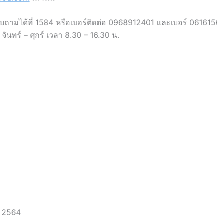
อบถามได้ที่ 1584 หรือเบอร์ติดต่อ 0968912401 และเบอร์ 06161
ันทร์ – ศุกร์ เวลา 8.30 – 16.30 น.