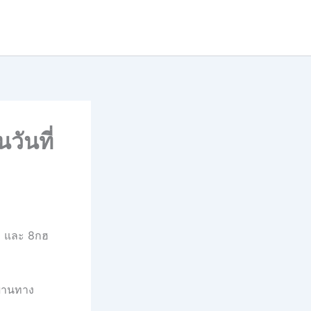
ันที่
อ และ 8กฮ
ผ่านทาง