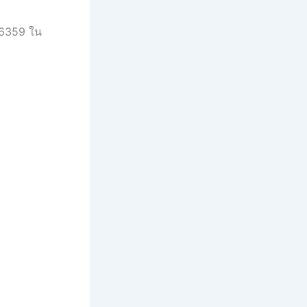
56359 ใน