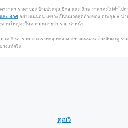
ดาราคา ราคาของ ป้ายประมูล 8กอ และ 8กฮ ราคาคงไม่ต่ำไปกว่
และ 8กศ
อย่างแน่นอน เพราะเป็นหมวดสุดท้ายของ ตระกูล 8 นำหน
ทยส่วนใหญ่จะให้ความหมายว่า รวย นำหน้า
หมวด 9 นำ ราคาจะแรงทะลุ ทะลวง อย่างแน่นอน ต้องจับตาดู รา
อย่างแท้จริง
คุณวี