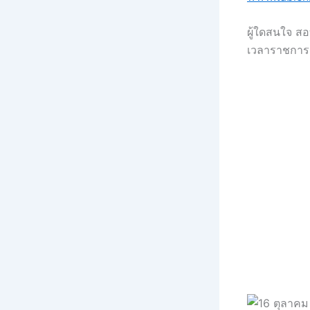
ผู้ใดสนใจ ส
เวลาราชการ จ