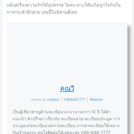
แม้แต่เรื่องความรักก็มีอุปสรรค ไม่ทะเลาะก็ต้องไม่ถูกใจกันใน
การกระทำอีกฝ่าย เลขนี้ไม่มีส่วนดีเลย
คุณวี
owner
at
vtabien
|
0866487777
|
Website
เป็นผู้เชี่ยวชาญด้านทะเบียนรถ มานานกว่า 10 ปี ให้คำ
แนะนำ คำปรึกษา เกี่ยวกับ ทะเบียนสวย ทะเบียนประมูล การ
ประมูลเลขทะเบียน ผลรวมทะเบียน การหาทะเบียนให้เหมาะ
กับเจ้าของรถ สนใจติดต่อได้เลยนะคะ 086-648-7777