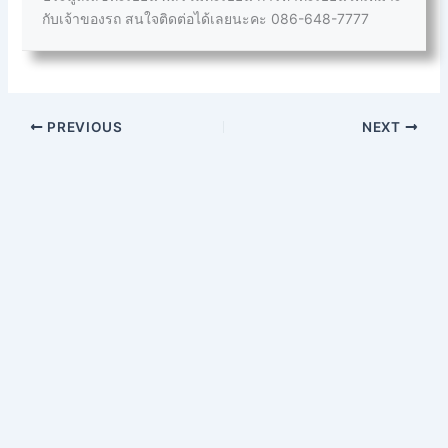
กับเจ้าของรถ สนใจติดต่อได้เลยนะคะ 086-648-7777
PREVIOUS
NEXT