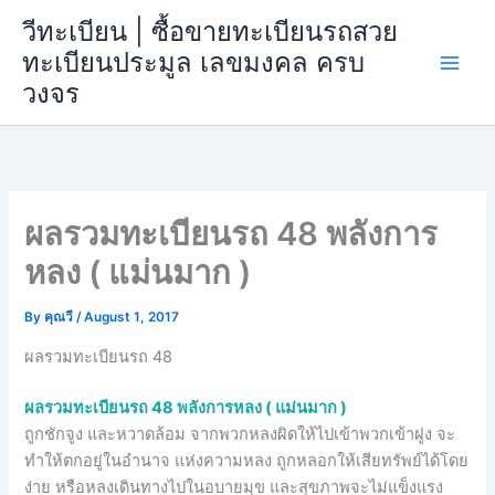
Skip
วีทะเบียน | ซื้อขายทะเบียนรถสวย
to
ทะเบียนประมูล เลขมงคล ครบ
content
วงจร
ผลรวมทะเบียนรถ 48 พลังการ
หลง ( แม่นมาก )
By
คุณวี
/
August 1, 2017
ผลรวมทะเบียนรถ 48
ผลรวมทะเบียนรถ 48 พลังการหลง ( แม่นมาก )
ถูกชักจูง และหวาดล้อม จากพวกหลงผิดให้ไปเข้าพวกเข้าฝูง จะ
ทำให้ตกอยู่ในอำนาจ แห่งความหลง ถูกหลอกให้เสียทรัพย์ได้โดย
ง่าย หรือหลงเดินทางไปในอบายมุข และสุขภาพจะไม่แข็งแรง