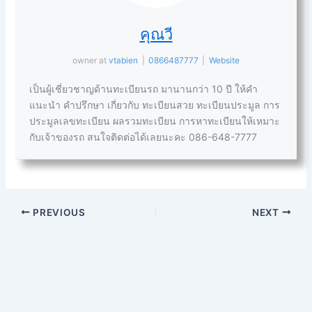
คุณวี
owner
at
vtabien
|
0866487777
|
Website
เป็นผู้เชี่ยวชาญด้านทะเบียนรถ มานานกว่า 10 ปี ให้คำ
แนะนำ คำปรึกษา เกี่ยวกับ ทะเบียนสวย ทะเบียนประมูล การ
ประมูลเลขทะเบียน ผลรวมทะเบียน การหาทะเบียนให้เหมาะ
กับเจ้าของรถ สนใจติดต่อได้เลยนะคะ 086-648-7777
PREVIOUS
NEXT