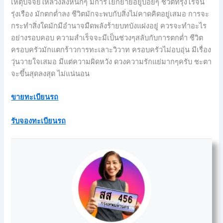
เหตุปัจจัยให้ล่วงลงหนักๆ มีการโยกย้ายอยู่บ่อยๆ ชีวิตที่รุ่งโรจน์
รุ่งเรือง มักตกต่ำลง ชีวิตมักจะพบกับสิ่งไม่คาดคิดอยู่เสมอ การจะ
กระทำสิ่งใดมักมีอำนาจมืดพลังร้ายบทบังแฝงอยู่ ควรจะทำอะไร
อย่างรอบคอบ ความสำเร็จจะมีเป็นช่วงๆสลับกับการตกต่ำ ชีวิต
ครอบครัวมักแตกร้าวการทะเลาะวิวาท ครอบครัวไม่อบอุ่น มีเรื่อง
วุ่นวายใจเสมอ มีแต่ความผิดหวัง ดวงความรักแย่มากๆครับ ชะตา
จะขึ้นสุดลงสุด ไม่แน่นอน
ขายทะเบียนรถ
รับจองทะเบียนรถ