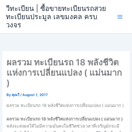
Skip
วีทะเบียน | ซื้อขายทะเบียนรถสวย
to
ทะเบียนประมูล เลขมงคล ครบ
content
วงจร
ผลรวม ทะเบียนรถ 18 พลังชีวิต
แห่งการเปลี่ยนแปลง ( แม่นมาก
)
By
คุณวี
/
August 1, 2017
ผลรวม ทะเบียนรถ 18 พลังชีวิตแห่งการเปลี่ยนแปลง ( แม่นมาก )
ผลรวม ทะเบียนรถ 18 พลังชีวิตแห่งการเปลี่ยนแปลง ( แม่นมาก )
พลังจะส่งผลให้ไม่มีความมั่นคงในชีวิตช่วงเวลาที่เจริญมักจะมี