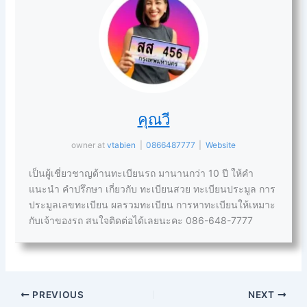
คุณวี
owner
at
vtabien
|
0866487777
|
Website
เป็นผู้เชี่ยวชาญด้านทะเบียนรถ มานานกว่า 10 ปี ให้คำ
แนะนำ คำปรึกษา เกี่ยวกับ ทะเบียนสวย ทะเบียนประมูล การ
ประมูลเลขทะเบียน ผลรวมทะเบียน การหาทะเบียนให้เหมาะ
กับเจ้าของรถ สนใจติดต่อได้เลยนะคะ 086-648-7777
PREVIOUS
NEXT