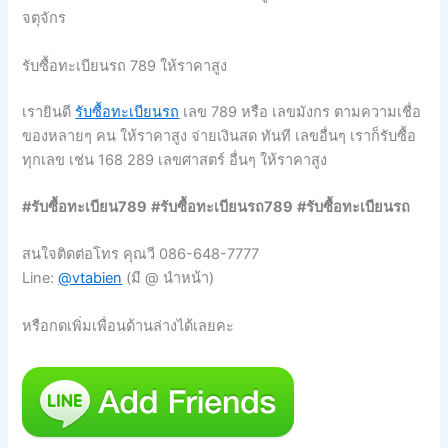
จตุจักร
รับซื้อทะเบียนรถ 789 ให้ราคาสูง
เรายินดี
รับซื้อทะเบียนรถ
เลข 789 หรือ เลขมังกร ตามความเชื่อ
ของหลายๆ คน ให้ราคาสูง จ่ายเงินสด ทันที เลขอื่นๆ เราก็รับซื้อ
ทุกเลข เช่น 168 289 เลขศาสตร์ อื่นๆ ให้ราคาสูง
#รับซื้อทะเบียน789
#รับซื้อทะเบียนรถ789
#รับซื้อทะเบียนรถ
สนใจติดต่อโทร คุณวี 086-648-7777
Line:
@vtabien
(มี @ นำหน้า)
หรือกดเพิ่มเพื่อนด้านล่างได้เลยคะ