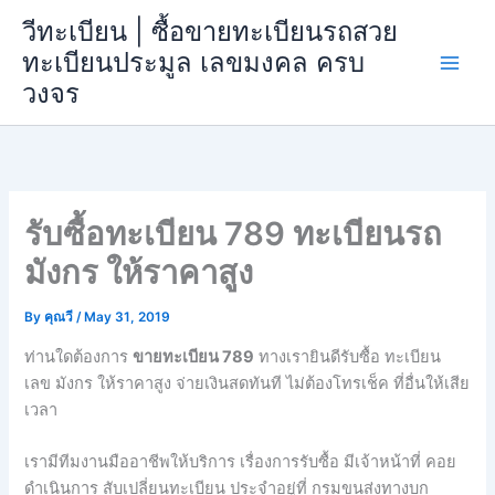
Skip
วีทะเบียน | ซื้อขายทะเบียนรถสวย
to
ทะเบียนประมูล เลขมงคล ครบ
content
วงจร
รับซื้อทะเบียน 789 ทะเบียนรถ
มังกร ให้ราคาสูง
By
คุณวี
/
May 31, 2019
ท่านใดต้องการ
ขายทะเบียน 789
ทางเรายินดีรับซื้อ ทะเบียน
เลข มังกร ให้ราคาสูง จ่ายเงินสดทันที ไม่ต้องโทรเช็ค ที่อื่นให้เสีย
เวลา
เรามีทีมงานมืออาชีพให้บริการ เรื่องการรับซื้อ มีเจ้าหน้าที่ คอย
ดำเนินการ สับเปลี่ยนทะเบียน ประจำอยู่ที่ กรมขนส่งทางบก