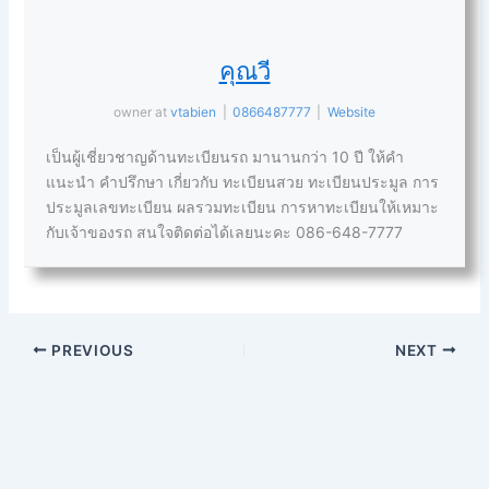
คุณวี
owner
at
vtabien
|
0866487777
|
Website
เป็นผู้เชี่ยวชาญด้านทะเบียนรถ มานานกว่า 10 ปี ให้คำ
แนะนำ คำปรึกษา เกี่ยวกับ ทะเบียนสวย ทะเบียนประมูล การ
ประมูลเลขทะเบียน ผลรวมทะเบียน การหาทะเบียนให้เหมาะ
กับเจ้าของรถ สนใจติดต่อได้เลยนะคะ 086-648-7777
PREVIOUS
NEXT