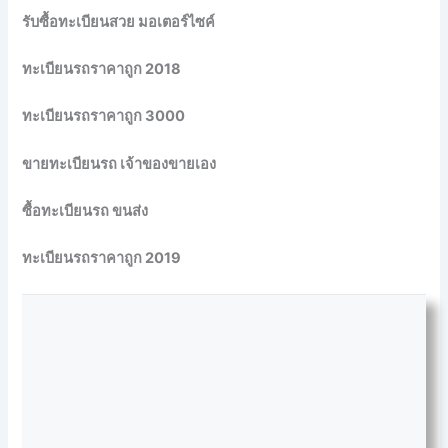
รับซื้อทะเบียนสวย มอเตอร์ไซค์
ทะเบียนรถราคาถูก 2018
ทะเบียนรถราคาถูก 3000
ขายทะเบียนรถ เจ้าของขายเอง
ซื้อทะเบียนรถ ขนส่ง
ทะเบียนรถราคาถูก 2019