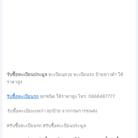
รับซื้อทะเบียนประมูล
ทะเบียนสวย ทะเบียนรถ ป้ายขาวดำ ให้
ราคาสูง
รับซื้อทะเบียนรถ
ทุกชนิด ให้ราคาสูง โทร. 0866487777
รับซื้อทะเบียนรถ
เก่า ทุกป้าย จากกรมการขนส่ง
#รับซื้อทะเบียนรถ #รับซื้อทะเบียนประมูล