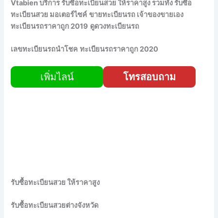
Vtabien บริการ รับซื้อทะเบียนสวย ให้ราคาสูง
รวมทั้ง รับซื้อ
ทะเบียนสวย มอเตอร์ไซค์
ขายทะเบียนรถ เจ้าของขายเอง
ทะเบียนรถราคาถูก 2019
ดูดวงทะเบียนรถ
เลขทะเบียนรถนําโชค
ทะเบียนรถราคาถูก 2020
เพิ่มไลน์
โทรสอบถาม
รับซื้อทะเบียนสวย ให้ราคาสูง
รับซื้อทะเบียนสวยต่างจังหวัด