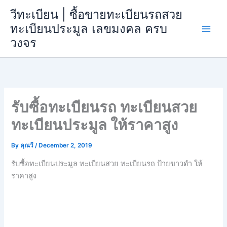
Skip
วีทะเบียน | ซื้อขายทะเบียนรถสวย
to
ทะเบียนประมูล เลขมงคล ครบ
content
วงจร
รับซื้อทะเบียนรถ ทะเบียนสวย
ทะเบียนประมูล ให้ราคาสูง
By
คุณวี
/
December 2, 2019
รับซื้อทะเบียนประมูล ทะเบียนสวย ทะเบียนรถ ป้ายขาวดำ ให้
ราคาสูง