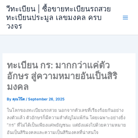
Skip
วีทะเบียน | ซื้อขายทะเบียนรถสวย
to
ทะเบียนประมูล เลขมงคล ครบ
content
วงจร
ทะเบียน กร: มากกว่าแค่ตัว
อักษร สู่ความหมายอันเป็นสิริ
มงคล
By
คุณโน๊ต
/
September 26, 2025
ในโลกของทะเบียนรถสวย นอกจากตัวเลขที่เรียงร้อยกันอย่าง
ลงตัวแล้ว ตัวอักษรก็มีความสำคัญไม่แพ้กัน โดยเฉพาะอย่างยิ่ง
“กร” ที่ไม่ได้เป็นเพียงแค่พยัญชนะ แต่ยังแฝงไปด้วยความหมาย
อันเป็นสิริมงคลและความเป็นสิริมงคลที่น่าสนใจ