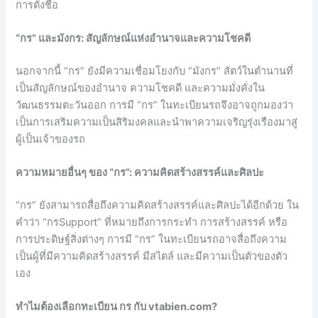
การตั้งชื่อ
“กร” และมังกร: สัญลักษณ์แห่งอำนาจและความโชคดี
นอกจากนี้ “กร” ยังมีความเชื่อมโยงกับ “มังกร” สัตว์ในตำนานที่
เป็นสัญลักษณ์ของอำนาจ ความโชคดี และความมั่งคั่งใน
วัฒนธรรมตะวันออก การมี “กร” ในทะเบียนรถจึงอาจถูกมองว่า
เป็นการเสริมความเป็นสิริมงคลและนำพาความเจริญรุ่งเรืองมาสู่
ผู้เป็นเจ้าของรถ
ความหมายอื่นๆ ของ “กร”: ความคิดสร้างสรรค์และศิลปะ
“กร” ยังสามารถสื่อถึงความคิดสร้างสรรค์และศิลปะได้อีกด้วย ใน
คำว่า “กรSupport” ที่หมายถึงการกระทำ การสร้างสรรค์ หรือ
การประดิษฐ์สิ่งต่างๆ การมี “กร” ในทะเบียนรถอาจสื่อถึงความ
เป็นผู้ที่มีความคิดสร้างสรรค์ มีสไตล์ และมีความเป็นตัวของตัว
เอง
ทำไมต้องเลือกทะเบียน กร กับ vtabien.com?