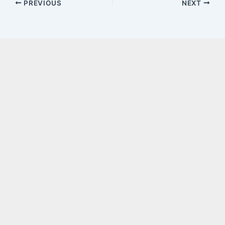
PREVIOUS
NEXT