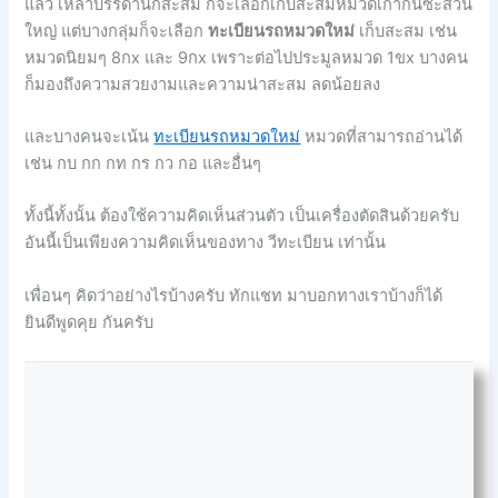
แล้ว เหล่าบรรดานักสะสม ก็จะเลือกเก็บสะสมหมวดเก่ากันซะส่วน
ใหญ่ แต่บางกลุ่มก็จะเลือก
ทะเบียนรถหมวดใหม่
เก็บสะสม เช่น
หมวดนิยมๆ 8กx และ 9กx เพราะต่อไปประมูลหมวด 1ขx บางคน
ก็มองถึงความสวยงามและความน่าสะสม ลดน้อยลง
และบางคนจะเน้น
ทะเบียนรถหมวดใหม่
หมวดที่สามารถอ่านได้
เช่น กบ กก กท กร กว กอ และอื่นๆ
ทั้งนี้ทั้งนั้น ต้องใช้ความคิดเห็นส่วนตัว เป็นเครื่องตัดสินด้วยครับ
อันนี้เป็นเพียงความคิดเห็นของทาง วีทะเบียน เท่านั้น
เพื่อนๆ คิดว่าอย่างไรบ้างครับ ทักแชท มาบอกทางเราบ้างก็ได้
ยินดีพูดคุย กันครับ