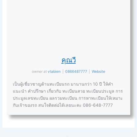
คุณวี
owner
at
vtabien
|
0866487777
|
Website
เป็นผู้เชี่ยวชาญด้านทะเบียนรถ มานานกว่า 10 ปี ให้คำ
แนะนำ คำปรึกษา เกี่ยวกับ ทะเบียนสวย ทะเบียนประมูล การ
ประมูลเลขทะเบียน ผลรวมทะเบียน การหาทะเบียนให้เหมาะ
กับเจ้าของรถ สนใจติดต่อได้เลยนะคะ 086-648-7777