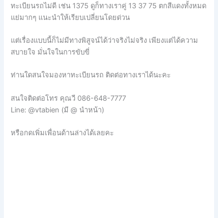
ทะเบียนรถไม่ดี เช่น 1375 ดูก็ทางเราคู่ 13 37 75 ตกสีแดงทั้งหมด
แย่มากๆ แนะนำให้เรียบเปลี่ยนโดยด่วน
แต่เรื่องแบบนี้ก็ไม่มีทางพิสูจน์ได้ว่าจริงไม่จริง เพียงแต่ได้ความ
สบายใจ มั่นใจในการขับขี่
ท่านใดสนใจมองหาทะเบียนรถ ติดต่อทางเราได้นะคะ
สนใจติดต่อโทร คุณวี 086-648-7777
Line: @vtabien (มี @ นำหน้า)
หรือกดเพิ่มเพื่อนด้านล่างได้เลยคะ