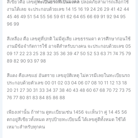
สีเขียวคือ เลขคู่
ทะเบีนยรถที่เป็นมงคล
ปลอดภัยสามารถเลือกใช้
งานได้เลย จะประกอบด้วยเลข 14 15 16 19 24 26 29 41 42 44
45 46 49 51 54 55 56 59 61 62 64 65 66 69 91 92 94 95
96 99
สีเหลือง คือ เลขคู่ที่ปกติ ไม่มีคู่เสีย เลขธรรมดา ควรศึกษาก่อนใช้
งานมีข้อจำกัดการใช้ อาจดีสำหรับบางคน จะประกอบด้วยเลข 05
09 17 22 23 25 28 32 35 36 39 47 50 52 53 63 71 74 75 79
89 82 90 93 97 98
สีแดง คือเลขแย่ อันตราย เลขอุบัติเหตุ ไม่ควรมีเลยในทะเบียนรถ
ประกอบด้วยตัวเลข 00 01 02 03 04 06 07 08 10 11 12 13 18
20 21 27 30 31 33 34 37 38 40 43 48 60 67 68 70 72 73 75
76 77 80 81 83 84 85 86 88
เพียงเท่านั้น ถ้าท่าน ดูทะเบียนเช่น 1456 จะเห็นว่า คู่ 14 45 56
ตกอยู่สีเขียวทั้งหมด สรุปป้ายทะเบียนนี้ ได้เลขคู่ดีทั้งหมด ใช้ได้
เหมาะสำหรับทุกคน