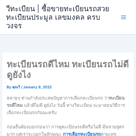
Skip
วีทะเบียน | ซื้อขายทะเบียนรถสวย
to
ทะเบียนประมูล เลขมงคล ครบ
content
วงจร
ทะเบียนรถดีไหม ทะเบียนรถไม่ดี
ดูยังไง
By
คุณวี
/
January 9, 2022
หลายๆ ท่านกำลังประสพปัญหาการเลือกทะเบียนรถ ว่า
ทะเบียน
รถดีไหม
แล้วดีไม่ดี ดูยังไง วันนี้ ทางวีทะเบียน จะมาสอนวิธีการ
เลือกทะเบียนรถกันนะครับ
ก่อนอื่นต้องบอกก่อนว่า การดูทะเบียนรถดีหรือไม่ดี มีหลายสูตร
มาก แต่เราจะบอกในลักษณะ
การเลือกทะเบียนรถ
ตามเลข