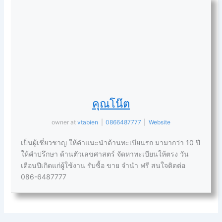
คุณโน๊ต
owner
at
vtabien
|
0866487777
|
Website
เป็นผู้เชี่ยวชาญ ให้คำแนะนำด้านทะเบียนรถ มามากว่า 10 ปี
ให้คำปรึกษา ด้านตัวเลขศาสตร์ จัดหาทะเบียนให้ตรง วัน
เดือนปีเกิดแก่ผู้ใช้งาน รับซื้อ ขาย จำนำ ฟรี สนใจติดต่อ
086-6487777