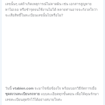
เลขนั้นๆ แต่ถ้าเกิดเหตุการณ์ไม่คาดฝัน เช่น เอกสารสูญหาย
หาไม่เจอ หรือชำรุดจนใช้งานไม่ได้ หลายท่านอาจจะกังวลใจว่า
จะเสียสิทธิ์ในทะเบียนเลขนั้นไปหรือไม่?
วันนี้
vtabien.com
จะมาไขข้อข้องใจ พร้อมบอกวิธีจัดการเมื่อ
ชุดสงวนทะเบียนรถหาย
แบบละเอียดทุกขั้นตอน เพื่อให้คุณรักษา
เลขทะเบียนสุดรักไว้ได้อย่างสบายใจค่ะ