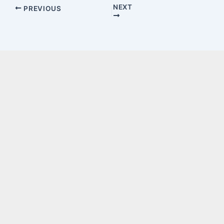
NEXT
PREVIOUS