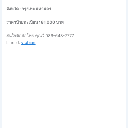
จังหวัด : กรุงเทพมหานคร
ราคาป้ายทะเบียน : 81,000 บาท
สนใจติดต่อโทร คุณวี 086-648-7777
Line id:
vtabien