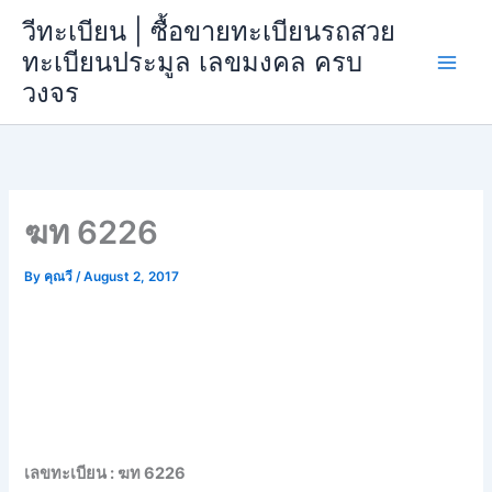
Skip
วีทะเบียน | ซื้อขายทะเบียนรถสวย
to
ทะเบียนประมูล เลขมงคล ครบ
content
วงจร
ฆท 6226
By
คุณวี
/
August 2, 2017
เลขทะเบียน : ฆท 6226