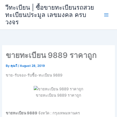
Skip
วีทะเบียน | ซื้อขายทะเบียนรถสวย
to
ทะเบียนประมูล เลขมงคล ครบ
content
วงจร
ขายทะเบียน 9889 ราคาถูก
By
คุณวี
/
August 28, 2019
ขาย-รับจอง-รับซื้อ-ทะเบียน 9889
ขายทะเบียน 9889 ราคาถูก
ขายทะเบียน 9889
จังหวัด : กรุงเทพมหานคร