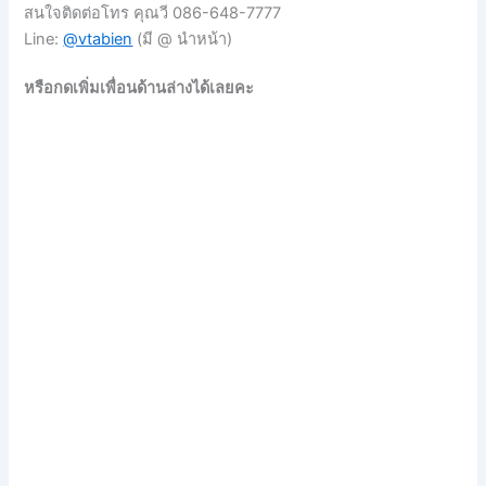
สนใจติดต่อโทร คุณวี 086-648-7777
Line:
@vtabien
(มี @ นำหน้า)
หรือกดเพิ่มเพื่อนด้านล่างได้เลยคะ