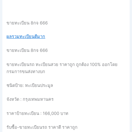
ขายทะเบียน 8กจ 666
ผลรวมทะเบียนดีมาก
ขายทะเบียน 8กจ 666
ขายทะเบียนรถ ทะเบียนสวย ราคาถูก ถูกต้อง 100% ออกโดย
กรมการขนส่งทางบก
ชนิดป้าย: ทะเบียนประมูล
จังหวัด : กรุงเทพมหานคร
ราคาป้ายทะเบียน : 166,000 บาท
รับซื้อ-ขายทะเบียนรถ ราคาดี ราคาถูก