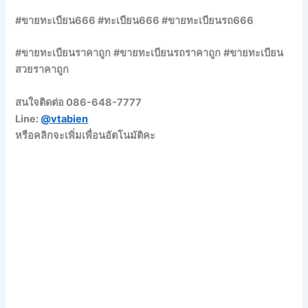
#ขายทะเบียน666 #ทะเบียน666 #ขายทะเบียนรถ666
#ขายทะเบียนราคาถูก
#ขายทะเบียนรถราคาถูก
#ขายทะเบียน
สวยราคาถูก
สนใจติดต่อ 086-648-7777
Line:
@vtabien
หรือคลิกจะเพิ่มเพื่อนอัตโนมัติคะ