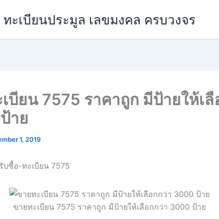
วย ทะเบียนประมูล เลขมงคล ครบวงจร
บียน 7575 ราคาถูก มีป้ายให้เลื
ป้าย
ember 1, 2019
ับซื้อ-ทะเบียน 7575
ขายทะเบียน 7575 ราคาถูก มีป้ายให้เลือกกว่า 3000 ป้าย