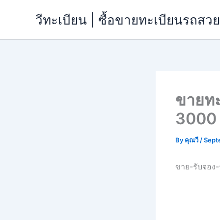
Skip
วีทะเบียน | ซื้อขายทะเบียนรถส
to
content
ขายทะเ
3000 
By
คุณวี
/
Sept
ขาย-รับจอง-ร