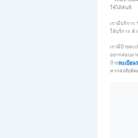
ใช้ได้ทันที
เรามีบริการ 
ให้บริการ ด
เรามีป้ายทะ
อยากสอบถามหร
ป้าย
ทะเบียน
หากสงสัยติดต