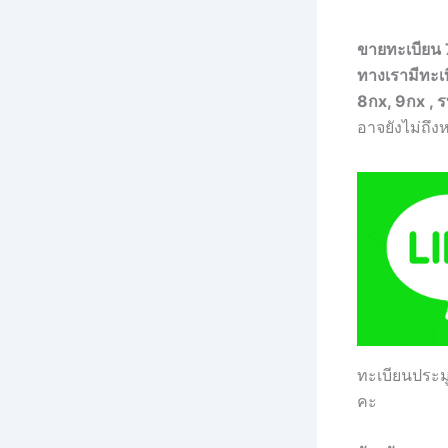
ขายทะเบียน
ทางเรามีทะเ
8กx, 9กx , 
อาจยังไม่ถึ
ทะเบียนประม
คะ