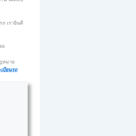
รถ เรายินดี
เจอ
กฎหมาย
เบียนรถ