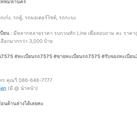
รุงเทพมหานคร
เก๋ง, รถตู้, รถมอเตอร์ไซต์, รถกะบะ
บียน
: มีหลากหลายราคา รบกวนทัก Line เพื่อสอบถาม คะ ราคาถูกก
เลือกมากกว่า 3,000 ป้าย
น7575 #ทะเบียนรถ7575 #ขายทะเบียนรถ7575 #รับจองทะเบีย
ทร คุณวี 086-648-7777
ien
(มี @ นำหน้า)
พื่อนด้านล่างได้เลยคะ