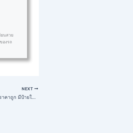
บียนสวย
าของรถ
NEXT
ขายทะเบียน 7676 ราคาถูก มีป้ายให้เลือกกว่า 3000 ป้าย