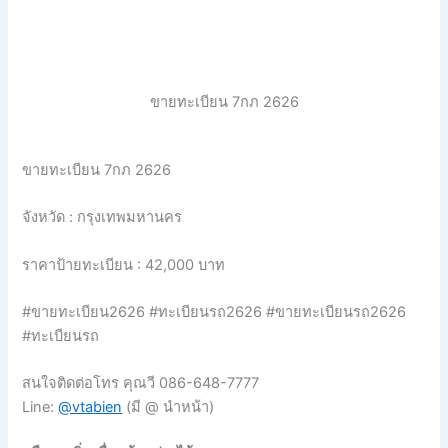
ขายทะเบียน 7กภ 2626
ขายทะเบียน 7กภ 2626
จังหวัด : กรุงเทพมหานคร
ราคาป้ายทะเบียน : 42,000 บาท
#ขายทะเบียน2626 #ทะเบียนรถ2626 #ขายทะเบียนรถ2626
#ทะเบียนรถ
สนใจติดต่อโทร คุณวี 086-648-7777
Line:
@vtabien
(มี @ นำหน้า)