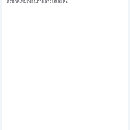
หรือกดเพิ่มเพื่อนด้านล่างได้เลยคะ