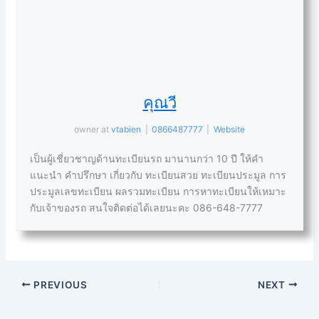
คุณวี
owner
at
vtabien
|
0866487777
|
Website
เป็นผู้เชี่ยวชาญด้านทะเบียนรถ มานานกว่า 10 ปี ให้คำ
แนะนำ คำปรึกษา เกี่ยวกับ ทะเบียนสวย ทะเบียนประมูล การ
ประมูลเลขทะเบียน ผลรวมทะเบียน การหาทะเบียนให้เหมาะ
กับเจ้าของรถ สนใจติดต่อได้เลยนะคะ 086-648-7777
PREVIOUS
NEXT