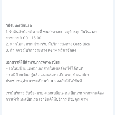
วิธีรับทะเบียนรถ
1. รับสินค้าด้วยตัวเองที่ ขนส่งทางบก จตุจักรทุกวันในเวลา
ราชการ 9.00 – 16.00
2. หากไม่สะดวกเข้ามารับ มีบริการส่งทาง Grab Bike
3. ถ้า ตจว มีบริการส่งทาง Kerry ฟรีค่าจัดส่ง
เอกสารที่ใช้สำหรับการจดทะเบียน
– รถใหม่ป้ายแดงนำเอกสารให้เซลล์จดใช้ได้ทันที
– รถมีป้ายเดิมอยู่แล้ว แนบเล่มทะเบียนรถ,สำเนาบัตร
ประชาชน,สำเนาทะเบียนบ้าน จดสลับใช้ได้ทันที
เรามีบริการ รับซื้อ-ขาย-แลกเปลี่ยน-ทะเบียนรถ หากท่านต้อง
การเทิร์นทะเบียนรถ เรายินดีให้บริการ ด้วยคุณภาพ